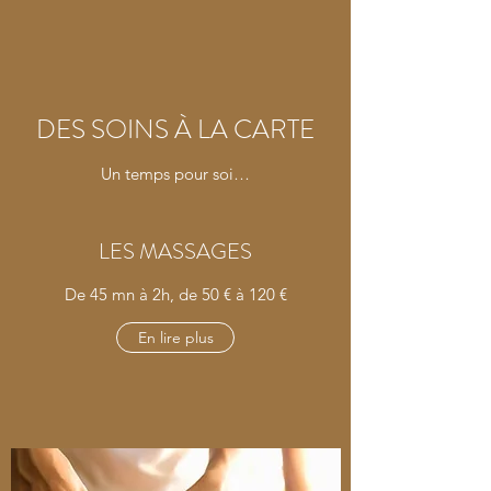
DES SOINS À LA CARTE
Un temps pour soi…
LES MASSAGES
De 45 mn à 2h, de 50 € à 120 €
En lire plus