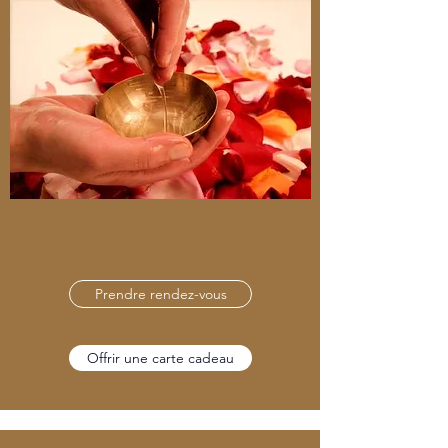
Prendre rendez-vous
Offrir une carte cadeau