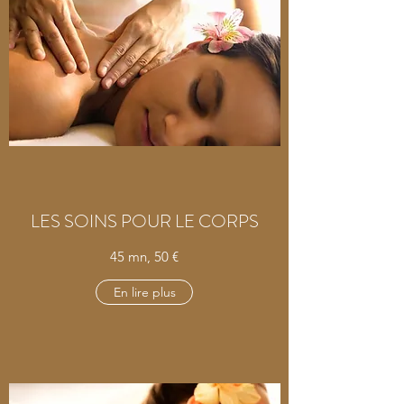
LES SOINS POUR LE CORPS
45 mn, 50 €
En lire plus