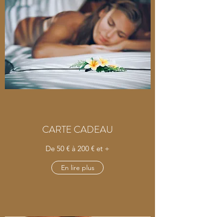
CARTE CADEAU
De 50 € à 200 € et +
En lire plus