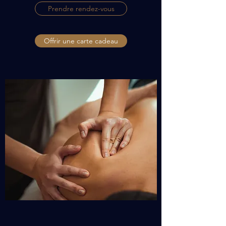
Prendre rendez-vous
Offrir une carte cadeau