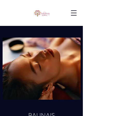
BALINAIS