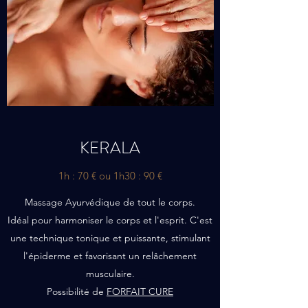
KERALA
1h : 70 € ou 1h30 : 90 €
Massage Ayurvédique de tout le corps.
Idéal pour harmoniser le corps et l'esprit. C'est
une technique tonique et puissante, stimulant
l'épiderme et favorisant un relâchement
musculaire.
Possibilité de
FORFAIT CURE